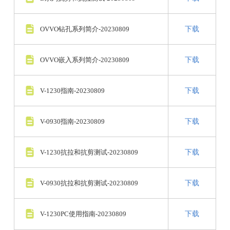
OVVO钻孔系列简介-20230809
下载
OVVO嵌入系列简介-20230809
下载
V-1230指南-20230809
下载
V-0930指南-20230809
下载
V-1230抗拉和抗剪测试-20230809
下载
V-0930抗拉和抗剪测试-20230809
下载
V-1230PC使用指南-20230809
下载