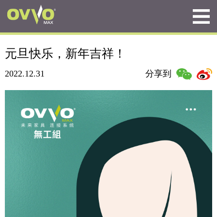
元旦快乐，新年吉祥！
2022.12.31
分享到