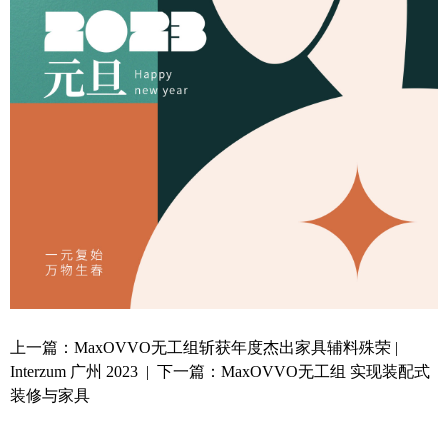
上一篇：
MaxOVVO无工组斩获年度杰出家具辅料殊荣 |
Interzum 广州 2023
| 下一篇：
MaxOVVO无工组 实现装配式
装修与家具